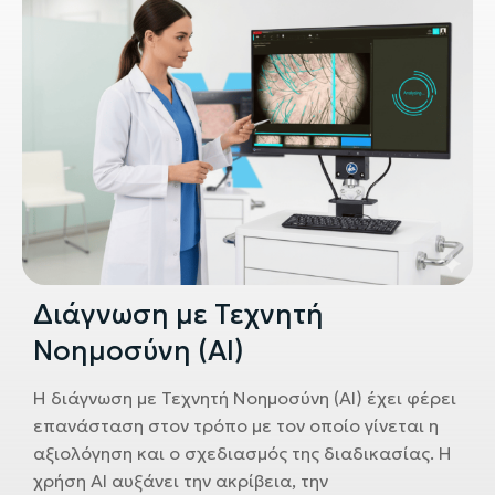
Διάγνωση με Τεχνητή
Νοημοσύνη (AI)
Η διάγνωση με Τεχνητή Νοημοσύνη (AI) έχει φέρει
επανάσταση στον τρόπο με τον οποίο γίνεται η
αξιολόγηση και ο σχεδιασμός της διαδικασίας. Η
χρήση AI αυξάνει την ακρίβεια, την