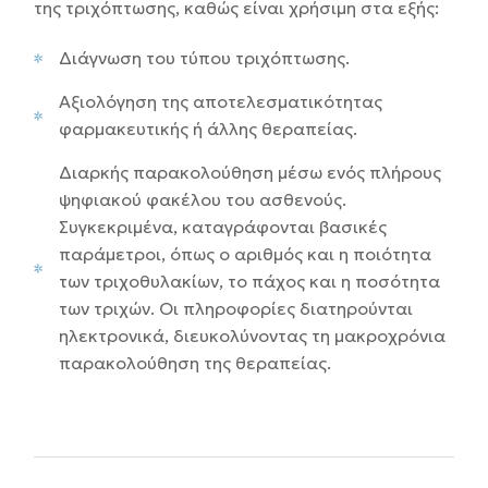
της τριχόπτωσης, καθώς είναι χρήσιμη στα εξής:
Διάγνωση του τύπου τριχόπτωσης.
Αξιολόγηση της αποτελεσματικότητας
φαρμακευτικής ή άλλης θεραπείας.
Διαρκής παρακολούθηση μέσω ενός πλήρους
ψηφιακού φακέλου του ασθενούς.
Συγκεκριμένα, καταγράφονται βασικές
παράμετροι, όπως ο αριθμός και η ποιότητα
των τριχοθυλακίων, το πάχος και η ποσότητα
των τριχών. Οι πληροφορίες διατηρούνται
ηλεκτρονικά, διευκολύνοντας τη μακροχρόνια
παρακολούθηση της θεραπείας.