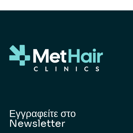
Εγγραφείτε στο
Newsletter