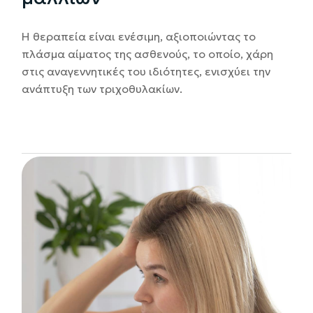
Η θεραπεία είναι ενέσιμη, αξιοποιώντας το
πλάσμα αίματος της ασθενούς, το οποίο, χάρη
στις αναγεννητικές του ιδιότητες, ενισχύει την
ανάπτυξη των τριχοθυλακίων.