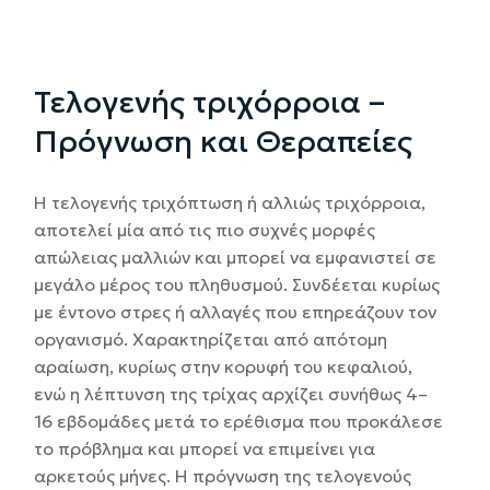
Τελογενής τριχόρροια –
Πρόγνωση και Θεραπείες
Η τελογενής τριχόπτωση ή αλλιώς τριχόρροια,
αποτελεί μία από τις πιο συχνές μορφές
απώλειας μαλλιών και μπορεί να εμφανιστεί σε
μεγάλο μέρος του πληθυσμού. Συνδέεται κυρίως
με έντονο στρες ή αλλαγές που επηρεάζουν τον
οργανισμό. Χαρακτηρίζεται από απότομη
αραίωση, κυρίως στην κορυφή του κεφαλιού,
ενώ η λέπτυνση της τρίχας αρχίζει συνήθως 4–
16 εβδομάδες μετά το ερέθισμα που προκάλεσε
το πρόβλημα και μπορεί να επιμείνει για
αρκετούς μήνες. Η πρόγνωση της τελογενούς