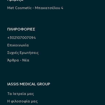
Met Cosmetic - Μπακατσέλου 4
ΠΛΗΡΟΦΟΡΙΕΣ
+302107007094
Επικοινωνία
Συχνές Ερωτήσεις
Άρθρα - Νέα
IASSIS MEDICAL GROUP
Τα Ιατρεία μας
Η φιλοσοφία μας