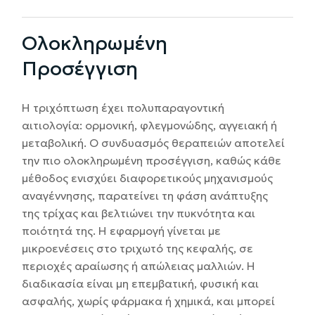
Ολοκληρωμένη
Προσέγγιση
Η τριχόπτωση έχει πολυπαραγοντική
αιτιολογία: ορμονική, φλεγμονώδης, αγγειακή ή
μεταβολική. Ο συνδυασμός θεραπειών αποτελεί
την πιο ολοκληρωμένη προσέγγιση, καθώς κάθε
μέθοδος ενισχύει διαφορετικούς μηχανισμούς
αναγέννησης, παρατείνει τη φάση ανάπτυξης
της τρίχας και βελτιώνει την πυκνότητα και
ποιότητά της. Η εφαρμογή γίνεται με
μικροενέσεις στο τριχωτό της κεφαλής, σε
περιοχές αραίωσης ή απώλειας μαλλιών. Η
διαδικασία είναι μη επεμβατική, φυσική και
ασφαλής, χωρίς φάρμακα ή χημικά, και μπορεί