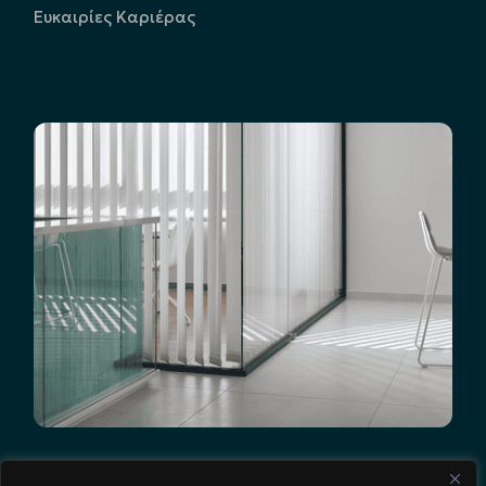
Ευκαιρίες Καριέρας