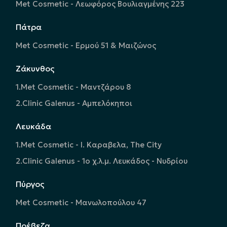
Met Cosmetic - Λεωφόρος Βουλιαγμένης 223
Πάτρα
Met Cosmetic - Ερμού 51 & Μαιζώνος
Ζάκυνθος
1.Met Cosmetic - Μαντζάρου 8
2.Clinic Galenus - Αμπελόκηποι
Λευκάδα
1.Met Cosmetic - Ι. Καραβελα, The City
2.Clinic Galenus - 1ο χ.λ.μ. Λευκάδος - Νυδρίου
Πύργος
Met Cosmetic - Μανωλοπούλου 47
Πρέβεζα