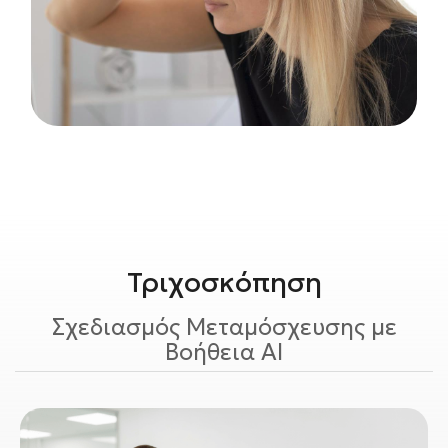
Τριχοσκόπηση
Σχεδιασμός Μεταμόσχευσης με
Βοήθεια AI