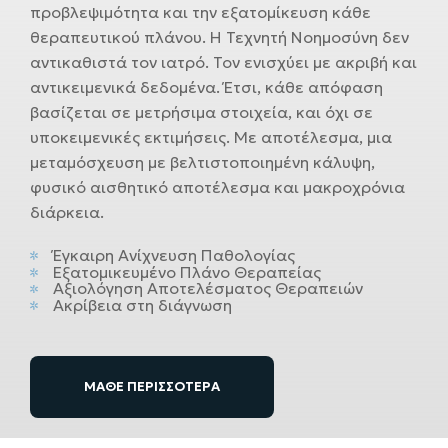
προβλεψιμότητα και την εξατομίκευση κάθε
θεραπευτικού πλάνου. Η Τεχνητή Νοημοσύνη δεν
αντικαθιστά τον ιατρό. Τον ενισχύει με ακριβή και
αντικειμενικά δεδομένα. Έτσι, κάθε απόφαση
βασίζεται σε μετρήσιμα στοιχεία, και όχι σε
υποκειμενικές εκτιμήσεις. Με αποτέλεσμα, μια
μεταμόσχευση με βελτιστοποιημένη κάλυψη,
φυσικό αισθητικό αποτέλεσμα και μακροχρόνια
διάρκεια.
Έγκαιρη Ανίχνευση Παθολογίας
Εξατομικευμένο Πλάνο Θεραπείας
Αξιολόγηση Αποτελέσματος Θεραπειών
Ακρίβεια στη διάγνωση
ΜΑΘΕ ΠΕΡΙΣΣΟΤΕΡΑ