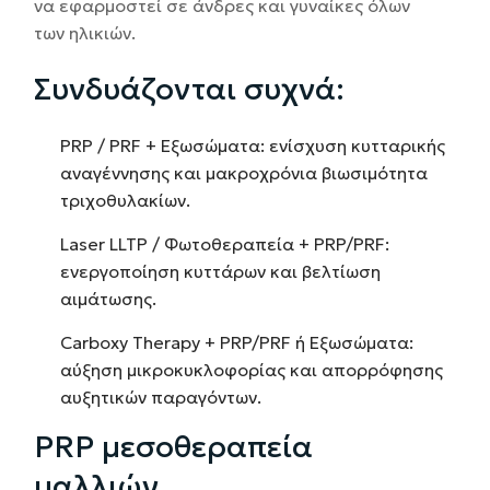
να εφαρμοστεί σε άνδρες και γυναίκες όλων
των ηλικιών.
Συνδυάζονται συχνά:
PRP / PRF + Εξωσώματα: ενίσχυση κυτταρικής
αναγέννησης και μακροχρόνια βιωσιμότητα
τριχοθυλακίων.
Laser LLTP / Φωτοθεραπεία + PRP/PRF:
ενεργοποίηση κυττάρων και βελτίωση
αιμάτωσης.
Carboxy Therapy + PRP/PRF ή Εξωσώματα:
αύξηση μικροκυκλοφορίας και απορρόφησης
αυξητικών παραγόντων.
PRP μεσοθεραπεία
μαλλιών