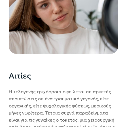
Αιτίες
Η τελογενής τριχόρροια οφείλεται σε αρκετές
περιπτώσεις σε ένα τραυματικό γεγονός, είτε
οργανικής, είτε ψυχολογικής φύσεως, μερικούς
μήνες νωρίτερα. Τέτοια συχνά παραδείγματα
είναι για τις γυναίκες ο τοκετός, μια χειρουργική