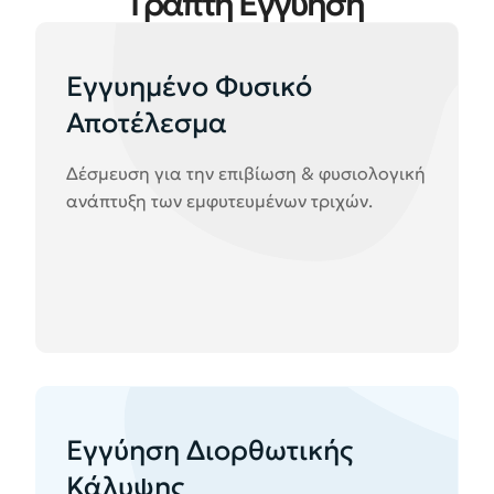
Γραπτή Εγγύηση
Εγγυημένο Φυσικό
Αποτέλεσμα
Δέσμευση για την επιβίωση & φυσιολογική
ανάπτυξη των εμφυτευμένων τριχών.
Εγγύηση Διορθωτικής
Κάλυψης