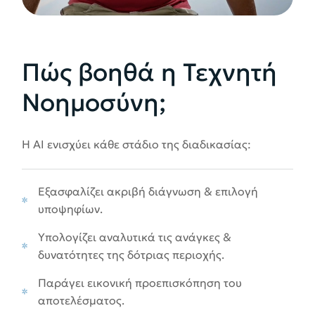
Πώς βοηθά η Τεχνητή
Νοημοσύνη;
Η AI ενισχύει κάθε στάδιο της διαδικασίας:
Εξασφαλίζει ακριβή διάγνωση & επιλογή
υποψηφίων.
Υπολογίζει αναλυτικά τις ανάγκες &
δυνατότητες της δότριας περιοχής.
Παράγει εικονική προεπισκόπηση του
αποτελέσματος.