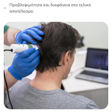
Προβλεψιμότητα και διαφάνεια στο τελικό
αποτέλεσμα.