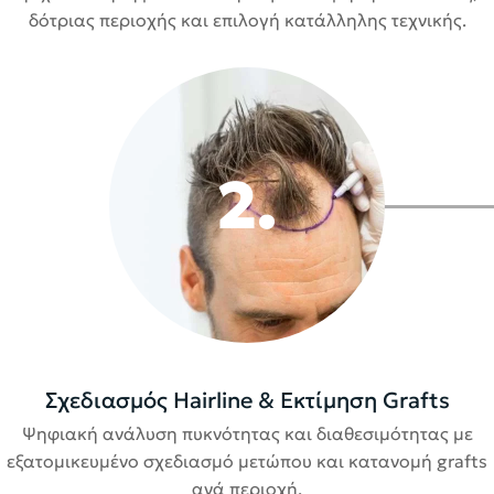
δότριας περιοχής και επιλογή κατάλληλης τεχνικής.
2.
Σχεδιασμός Hairline & Εκτίμηση Grafts
Ψηφιακή ανάλυση πυκνότητας και διαθεσιμότητας με
εξατομικευμένο σχεδιασμό μετώπου και κατανομή grafts
ανά περιοχή.