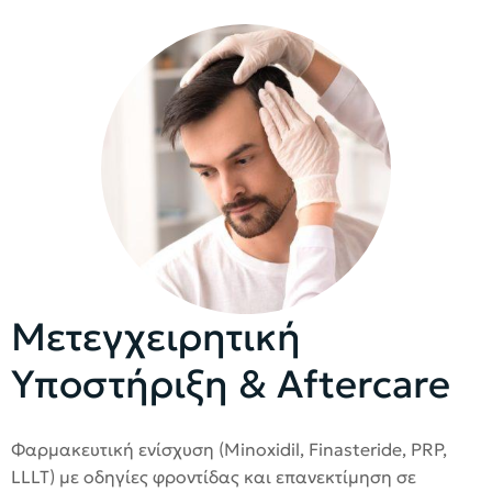
Μετεγχειρητική
Υποστήριξη & Aftercare
Φαρμακευτική ενίσχυση (Minoxidil, Finasteride, PRP,
LLLT) με οδηγίες φροντίδας και επανεκτίμηση σε