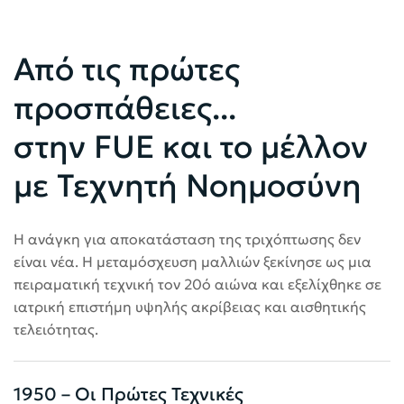
Από τις πρώτες
προσπάθειες...
στην FUE και το μέλλον
με Τεχνητή Νοημοσύνη
Η ανάγκη για αποκατάσταση της τριχόπτωσης δεν
είναι νέα. Η μεταμόσχευση μαλλιών ξεκίνησε ως μια
πειραματική τεχνική τον 20ό αιώνα και εξελίχθηκε σε
ιατρική επιστήμη υψηλής ακρίβειας και αισθητικής
τελειότητας.
1950 – Οι Πρώτες Τεχνικές