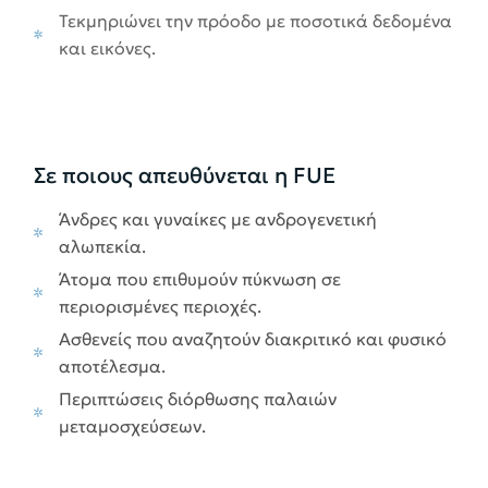
Τεκμηριώνει την πρόοδο με ποσοτικά δεδομένα
και εικόνες.
Σε ποιους απευθύνεται η FUE
Άνδρες και γυναίκες με ανδρογενετική
αλωπεκία.
Άτομα που επιθυμούν πύκνωση σε
περιορισμένες περιοχές.
Ασθενείς που αναζητούν διακριτικό και φυσικό
αποτέλεσμα.
Περιπτώσεις διόρθωσης παλαιών
μεταμοσχεύσεων.