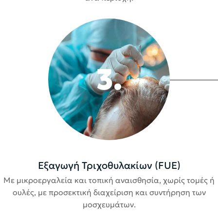
3.
Εξαγωγή Τριχοθυλακίων (FUE)
Με μικροεργαλεία και τοπική αναισθησία, χωρίς τομές ή
ουλές, με προσεκτική διαχείριση και συντήρηση των
μοσχευμάτων.