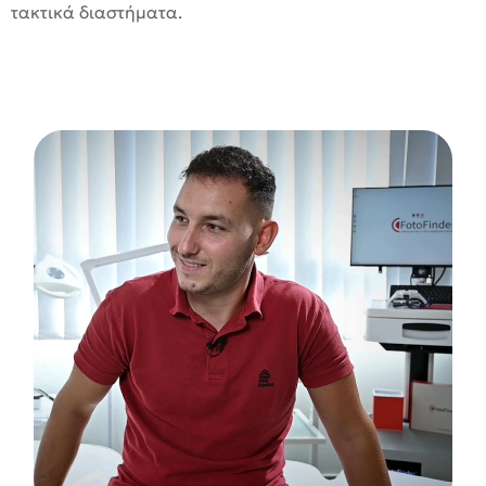
τακτικά διαστήματα.