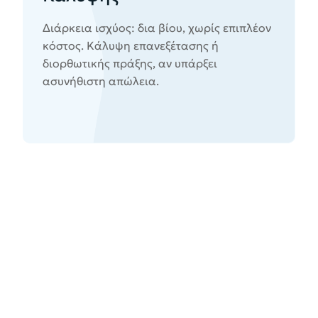
Διάρκεια ισχύος: δια βίου, χωρίς επιπλέον
κόστος. Κάλυψη επανεξέτασης ή
διορθωτικής πράξης, αν υπάρξει
ασυνήθιστη απώλεια.
;