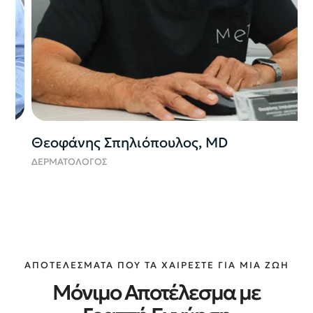
Θεοφάνης Σπηλιόπουλος, MD
Π
ΔΕΡΜΑΤΟΛΟΓΟΣ
Π
ΑΠΟΤΕΛΕΣΜΑΤΑ ΠΟΥ ΤΑ ΧΑΙΡΕΣΤΕ ΓΙΑ ΜΙΑ ΖΩΗ
Μόνιμο Αποτέλεσμα με