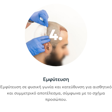
4.
Εμφύτευση
Εμφύτευση σε φυσική γωνία και κατεύθυνση για αισθητικό
και συμμετρικό αποτέλεσμα, σύμφωνα με το σχήμα
προσώπου.