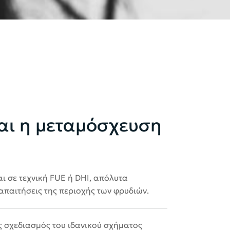
αι η μεταμόσχευση
αι σε τεχνική FUE ή DHI, απόλυτα
παιτήσεις της περιοχής των φρυδιών.
 σχεδιασμός του ιδανικού σχήματος