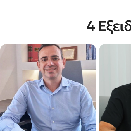
4 Εξει