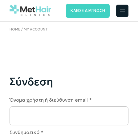
ΚΛΕΙΣΕ ΔΙΑΓΝΩΣΗ
HOME
MY ACCOUNT
Σύνδεση
Όνομα χρήστη ή διεύθυνση email
*
Συνθηματικό
*