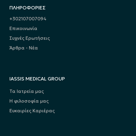
ΠΛΗΡΟΦΟΡΙΕΣ
+302107007094
Επικοινωνία
Συχνές Ερωτήσεις
Άρθρα - Νέα
IASSIS MEDICAL GROUP
Τα Ιατρεία μας
Η φιλοσοφία μας
Ευκαιρίες Καριέρας