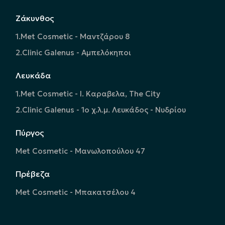
Ζάκυνθος
1.Met Cosmetic - Μαντζάρου 8
2.Clinic Galenus - Αμπελόκηποι
Λευκάδα
1.Met Cosmetic - Ι. Καραβελα, The City
2.Clinic Galenus - 1ο χ.λ.μ. Λευκάδος - Νυδρίου
Πύργος
Met Cosmetic - Μανωλοπούλου 47
Πρέβεζα
Met Cosmetic - Μπακατσέλου 4