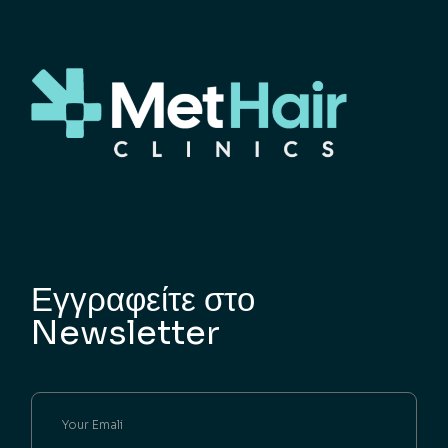
Εγγραφείτε στο
Newsletter