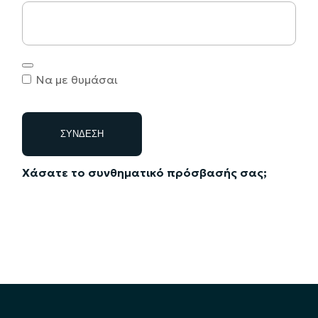
Να με θυμάσαι
ΣΎΝΔΕΣΗ
Χάσατε το συνθηματικό πρόσβασής σας;