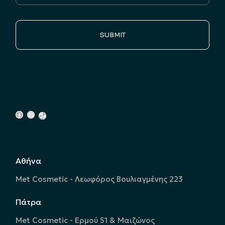
SUBMIT
Αθήνα
Met Cosmetic - Λεωφόρος Βουλιαγμένης 223
Πάτρα
Met Cosmetic - Ερμού 51 & Μαιζώνος