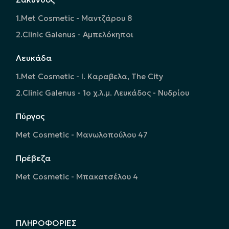
1.Met Cosmetic - Μαντζάρου 8
2.Clinic Galenus - Αμπελόκηποι
Λευκάδα
1.Met Cosmetic - Ι. Καραβελα, The City
2.Clinic Galenus - 1ο χ.λ.μ. Λευκάδος - Νυδρίου
Πύργος
Met Cosmetic - Μανωλοπούλου 47
Πρέβεζα
Met Cosmetic - Μπακατσέλου 4
ΠΛΗΡΟΦΟΡΙΕΣ