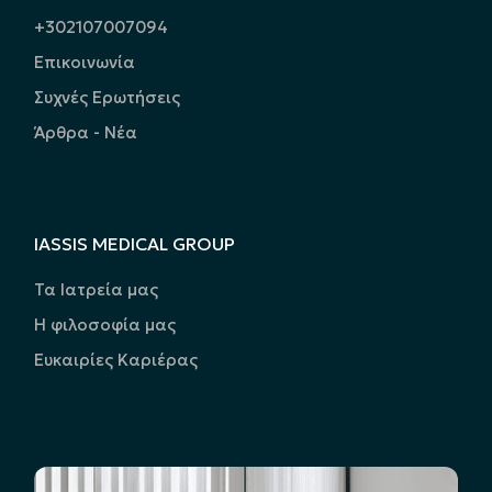
+302107007094
Επικοινωνία
Συχνές Ερωτήσεις
Άρθρα - Νέα
IASSIS MEDICAL GROUP
Τα Ιατρεία μας
Η φιλοσοφία μας
Ευκαιρίες Καριέρας